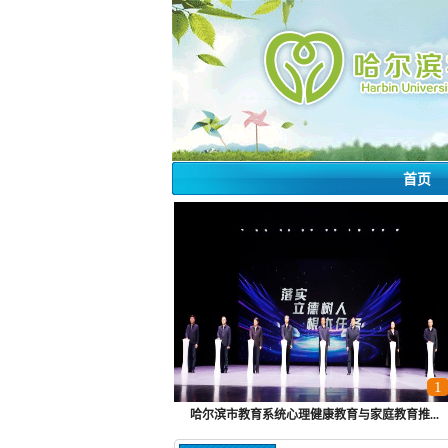
首页
1
哈尔滨市教育系统心理健康教育与家庭教育推...