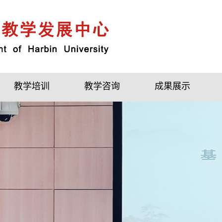
教学培训
教学咨询
成果展示