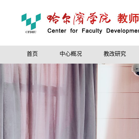
首页
中心概况
教改研究