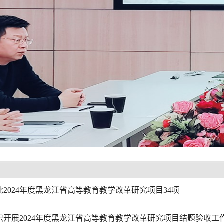
批2024年度黑龙江省高等教育教学改革研究项目34项
织开展2024年度黑龙江省高等教育教学改革研究项目结题验收工