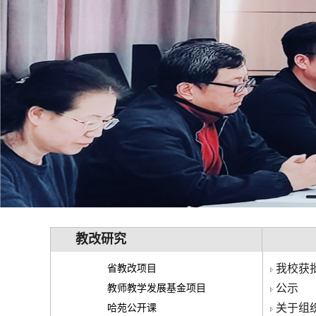
教改研究
我校获
省教改项目
公示
教师教学发展基金项目
关于组
哈苑公开课