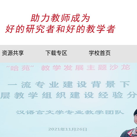
资源共享
下载专区
学校首页