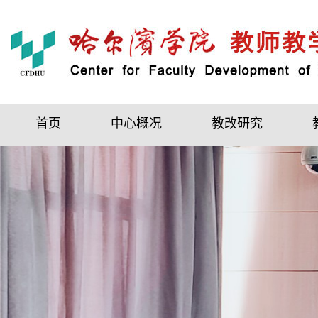
首页
中心概况
教改研究