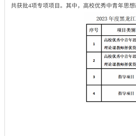
共获批
4
项专项项目。其中，
高校优秀中青年思想