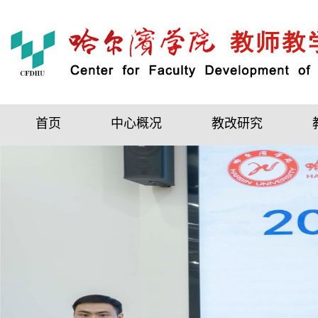
首页
中心概况
教改研究