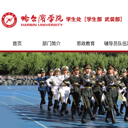
首页
部门简介
思政教育
辅导员队伍