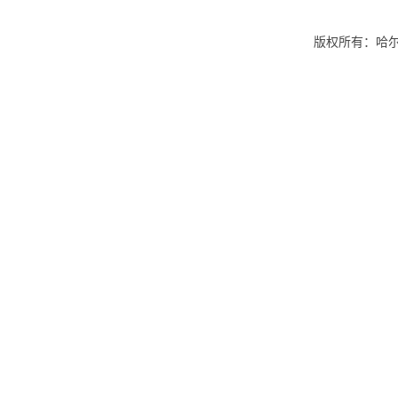
版权所有：哈尔