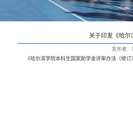
关于印发《哈尔
发布者：
《哈尔滨学院本科生国家助学金评审办法（修订