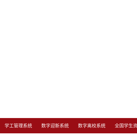
学工管理系统
数字迎新系统
数字离校系统
全国学生