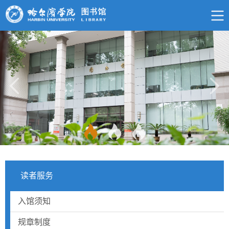
读者服务
入馆须知
规章制度