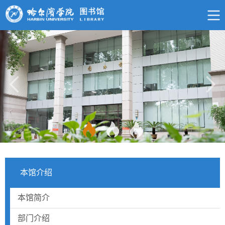
本馆介绍
本馆简介
部门介绍