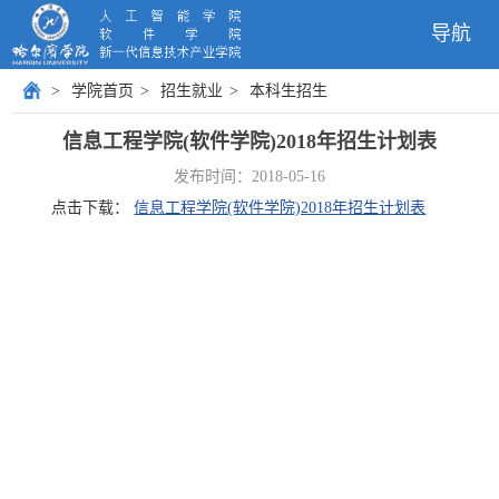
导航
>
学院首页
>
招生就业
>
本科生招生
信息工​程学院(软件学院)2018年招生计划表
发布时间：2018-05-16
点击下载：
信息工程学院(软件学院)2018年招生计划表