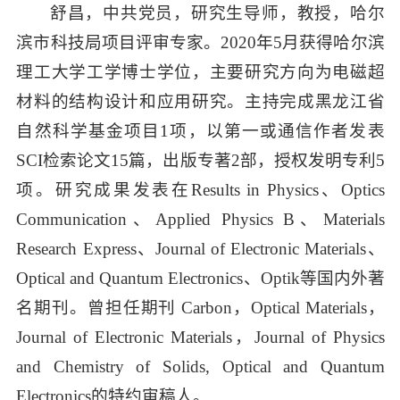
舒昌，中共党员，研究生导师，教授，哈尔
滨市科技局项目评审专家。2020年5月获得哈尔滨
理工大学工学博士学位，主要研究方向为电磁超
材料的结构设计和应用研究。主持完成黑龙江省
自然科学基金项目1项，以第一或通信作者发表
SCI检索论文15篇，出版专著2部，授权发明专利5
项。研究成果发表在Results in Physics、Optics
Communication、Applied Physics B、Materials
Research Express、Journal of Electronic Materials、
Optical and Quantum Electronics、Optik等国内外著
名期刊。曾担任期刊 Carbon，Optical Materials，
Journal of Electronic Materials，Journal of Physics
and Chemistry of Solids, Optical and Quantum
Electronics的特约审稿人。