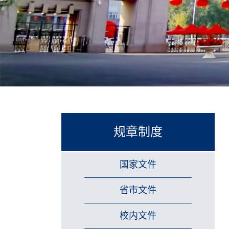
规章制度
国家文件
省市文件
校内文件