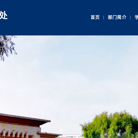
处
首页
|
部门简介
|