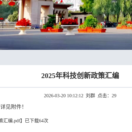
2025年科技创新政策汇编
2026-03-20 10:12:12 刘群 点击：
29
容详见附件！
汇编.pdf
】已下载
64
次