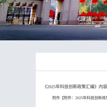
《
2025年科技创新政策汇编
》内
附件【
附件：2025年科技创新政策