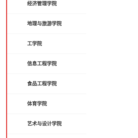
经济管理学院
地理与旅游学院
工学院
信息工程学院
食品工程学院
体育学院
艺术与设计学院