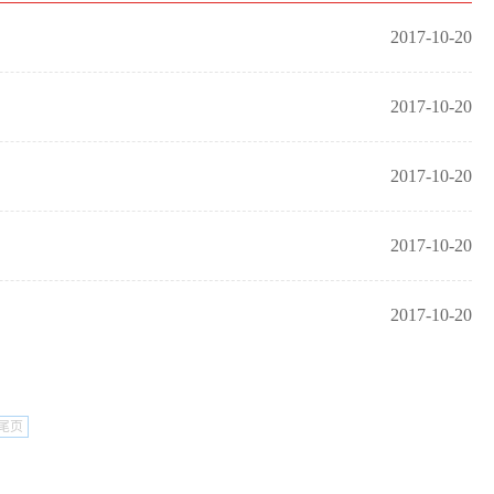
2017-10-20
2017-10-20
2017-10-20
2017-10-20
2017-10-20
尾页