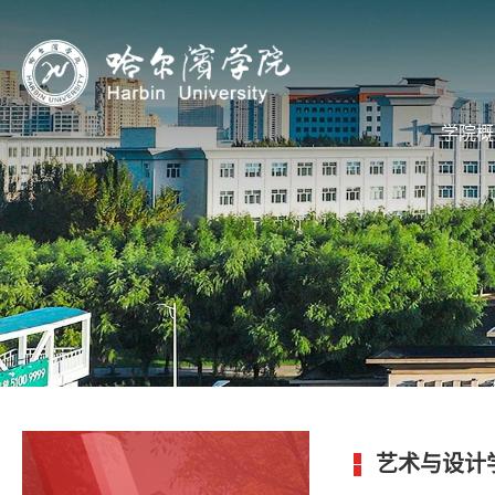
学院概
艺术与设计