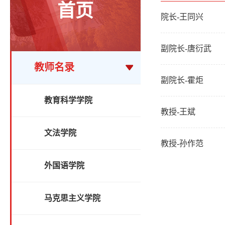
首页
院长-王同兴
副院长-唐衍武
教师名录
副院长-霍炬
教育科学学院
教授-王斌
文法学院
教授-孙作范
外国语学院
马克思主义学院