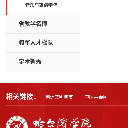
音乐与舞蹈学院
省教学名师
领军人才梯队
学术新秀
相关链接：
创建文明城市
|
中国禁毒网