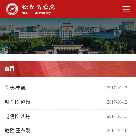
首页
院长-宁凯
2017-10-13
副院长-赵薇
2017-10-12
副院长-沈丹
2017-10-11
教授-王永刚
2017-10-10