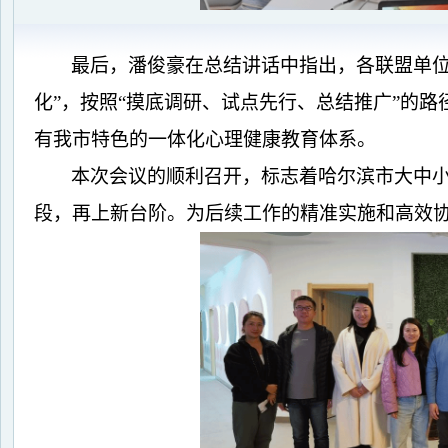
最后，潘俊豪在总结讲话中指出，各联盟单
化”，按照“摸底调研、试点先行、总结推广”的
有我市特色的一体化心理健康教育体系。
本次会议的顺利召开，标志着哈尔滨市大中
段，再上新台阶。为后续工作的精准实施和高效