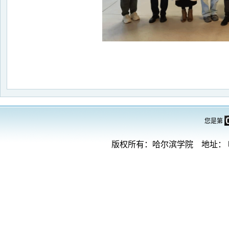
您是第
版权所有：哈尔滨学院 地址： 哈