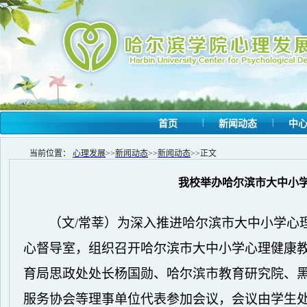
|
|
首页
新闻动态
中
当前位置：
心理发展
>>
新闻动态
>>
新闻动态
>>
正文
我校举办哈尔滨市大中小
（文
/常莘）为深入推进哈尔滨市大中小学心
心督导室，组织召开哈尔滨市大中小学心理健康
育局思政处处长杨国勋、哈尔滨市教育研究院、
服务协会等理事单位代表参加会议，会议由学生