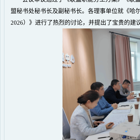
盟秘书处秘书长及副秘书长。各理事单位就《哈
2026）》进行了热烈的讨论，并提出了宝贵的建