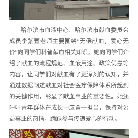
哈尔滨市血液中心、哈尔滨市献血委员会
成员李紫萱
老师主要围绕“无偿献血，爱心无
价”
向同学们科普献血相关知识。她向同学们介
绍了献血的流程规范、血液用途、政策优惠等
内容，让同学们对献血有了更深刻的认知，并
通过数据阐述献血对社会医疗保障体系所起到
的关键作用，彰显了献血事业的重要性。她还
呼吁青年群体在成长中应勇于担当，保持对公
益事业的热情，踊跃参与传递爱心的行动。