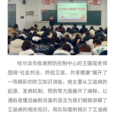
哈尔滨市疾病预防控制中心的王璐瑶老师
围绕“社会共治，终结艾滋，共享健康”展开了
一场精彩的防艾知识讲座。她主要从艾滋病的
起源、发病机制、预防等方面展开了阐释，以
通俗易懂且幽默诙谐的语言为我们细致讲解了
艾滋病的相关知识，用实际案例揭示了艾滋病