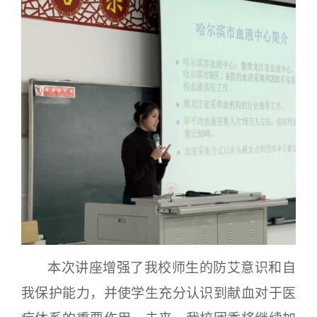
本次讲座增强了我校师生的防艾意识和自
我保护能力，并使学生充分认识到献血对于医