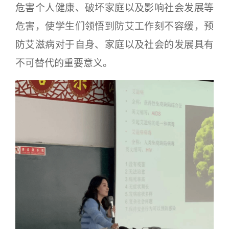
危害个人健康、破坏家庭以及影响社会发展等
危害，使学生们领悟到防艾工作刻不容缓，预
防艾滋病对于自身、家庭以及社会的发展具有
不可替代的重要意义。