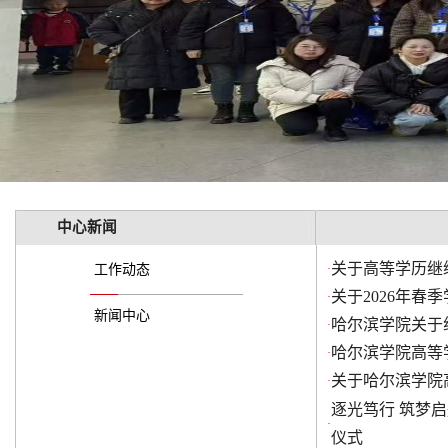
中心新闻
关于高等学历继
工作动态
·
关于2026年
·
新闻中心
哈尔滨学院关于
·
哈尔滨学院高等
·
关于哈尔滨学院
·
逐光笃行 筑梦
·
仪式