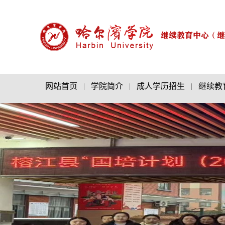
网站首页
|
学院简介
|
成人学历招生
|
继续教