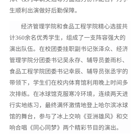
生顺利出演做好后勤保障。
经济管理学院和食品工程学院精心选拔共
计
360余名优秀学生，组成了一支阵容强大的
演出队伍。在校团委挂职副书记张泽众、经济
管理学院分团委书记吴永存、辅导员姜雨杉、
食品工程学院团委书记幸辰、辅导员张丞宇的
带领下，学生们在校内体育馆利用晚上时间多
次排练。在冰球馆克服寒冷环境，连续两天进
行实地练习，最终满怀激情地登上哈尔滨冰球
馆的舞台，参与了冰上交响《亚洲雄风》和交
响合唱《同心同梦》两个精彩节目的演出。