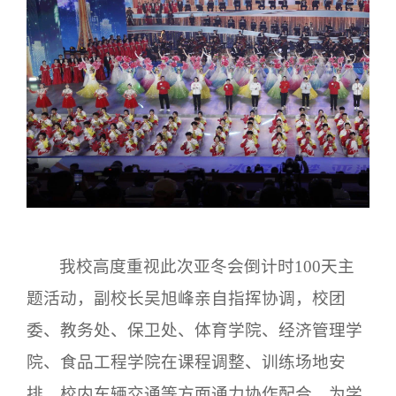
我校高度重视此次亚冬会倒计时
100天主
题活动，副校长吴旭峰亲自指挥协调，校团
委、教务处、保卫处、体育学院、经济管理学
院、食品工程学院在课程调整、训练场地安
排、校内车辆交通等方面通力协作配合，为学