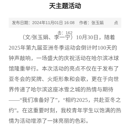
天主题活动
发布日期：2024年11月01日 16:08 作者：张玉娟 点
击：
162
（文
/张玉娟、李一宁）10月30日，随着
2025年第九届亚洲冬季运动会倒计时100天的
钟声敲响，一场盛大的庆祝活动在哈尔滨冰球
馆隆重举行。本次活动的亮点不仅在于发布了
亚冬会的奖牌、火炬形象和会歌，更在于向世
界传递了哈尔滨这座冰雪之城的热情与期待
——“我们准备好了”，“相约2025，共赴亚冬之
约”。在这重要时刻，我校青年学生以饱满的热
情为活动增添了一抹亮丽的色彩。