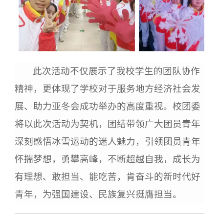
此次活动不仅展示了我校学生的团队协作
精神，更体现了学校对于服务地方经济社会发
展、助力亚冬会成功举办的高度重视。校团委
将以此次活动为契机，团结带领广大团员青年
深刻感悟冰雪运动的迷人魅力，引领团员青年
怀揣梦想，勇攀高峰，不断超越自我，成长为
有理想、敢担当、能吃苦，肯奋斗的新时代好
青年，为强国建设、民族复兴挺膺担当。