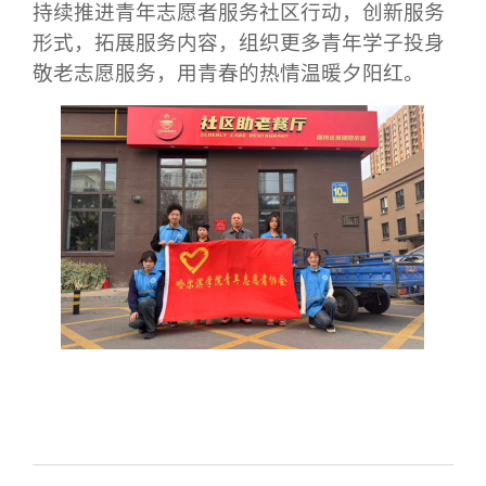
持续推进青年志愿者服务社区行动，创新服务
形式，拓展服务内容，组织更多青年学子投身
敬老志愿服务，用青春的热情温暖夕阳红
。