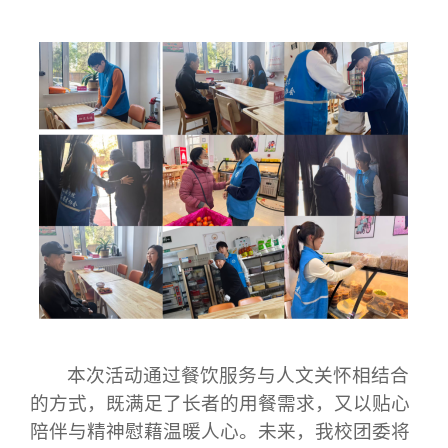
本次活动通过餐饮服务与人文关怀相结合
的方式，既满足了长者的用餐需求，
又以贴心
陪伴与
精神慰藉
温暖人心
。未来，我校团委将