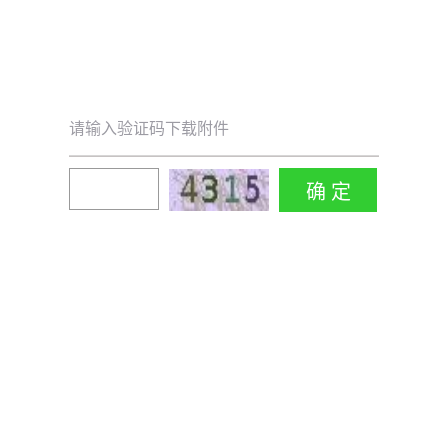
请输入验证码下载附件