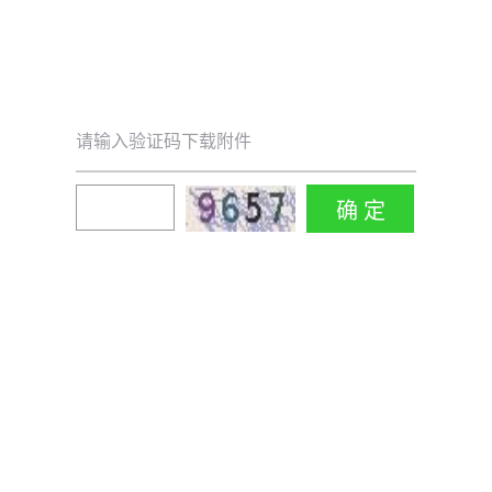
请输入验证码下载附件