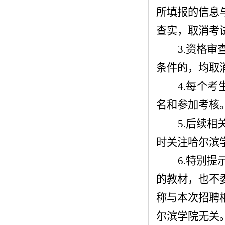
所填报的信息
查实，取消考
3.资格
条件的，均取
4.每个
名和参加考核
5.后续
时关注哈尔滨
6.特别
的教材，也不
称与本次招聘
尔滨学院无关