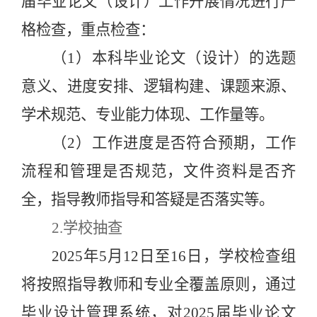
届毕业论文（设计）工作开展情况进行严
格检查，重点检查：
（
1）本科毕业论文（设计）的选题
意义、进度安排、逻辑构建、课题来源、
学术规范、专业能力体现、工作量等。
（
2）工作进度是否符合预期，工作
流程和管理是否规范，文件资料是否齐
全，指导教师指导和答疑是否落实等。
2.学校抽查
2025年5月12日至16日，学校检查组
将按照指导教师和专业全覆盖原则，通过
毕业设计管理系统，对2025届毕业论文