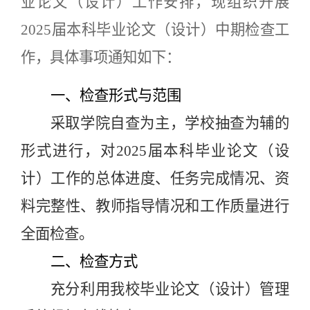
业论文（设计）工作安排，现组织开展
2025届本科毕业论文（设计）中期检查工
作，具体事项通知如下：
一、检查形式
与
范围
采取学院自查为主，学校抽查为辅的
形式进行，对
2025届本科毕业论文（设
计）工作的总体进度、任务完成情况、资
料完整性、教师指导情况和工作质量进行
全面检查。
二、
检查方式
充分利用我校毕业论文（设计）管理