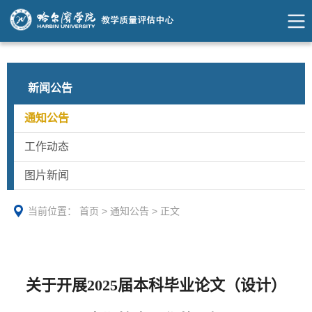
新闻公告
通知公告
工作动态
图片新闻
当前位置：
首页
>
通知公告
>
正文
关于开展2025届本科毕业论文（设计）