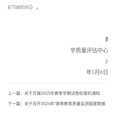
87589595）。
教
学质量评估中心
202
年5月8日
上一篇：
关于开展2025年春季学期试卷检查的通知
下一篇：
关于召开2024年“高等教育质量监测国家数据
平台”数据采集工作部署暨培训会的通知