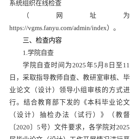
系统组织在线检查
（网址为
https://vgms.fanyu.com/admin/index）。
三、检查内容
1.学院自查
学院自查时间为
2025年5月8日至11
日，采取指导教师自查、教研室审核、毕
业论文（设计）领导小组审核的方式进
行。结合教育部下发的《本科毕业论文
（设计）抽检办法（试行）》（教督
〔2020〕5号）文件要求，各学院对2025