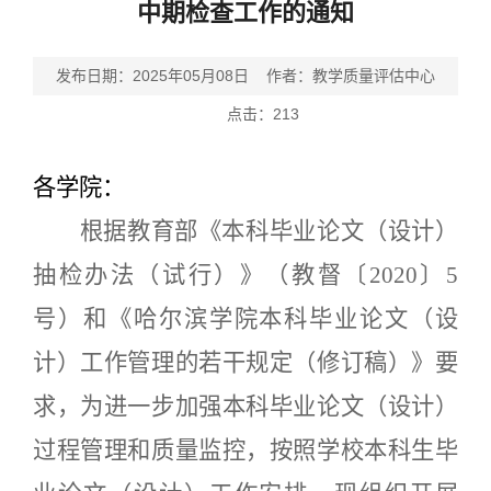
中期检查工作的通知
发布日期：2025年05月08日 作者：教学质量评估中心
点击：
213
各学院：
根据教育部《本科毕业论文（设计）
抽检办法（试行）》（教督〔
2020〕5
号）和
《哈尔滨学院本科毕业论文（设
计）工作管理的若干规定（修订稿）》
要
求，为进一步加强本科毕业论文（设计）
过程管理和质量监控，按照学校本科生毕