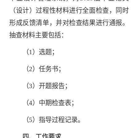
（设计）过程性材料进行全面检查，同时
形成反馈清单，并对检查结果进行通报。
抽查材料主要包括：
（
1）选题；
（
2）任务书；
（
3）开题报告；
（
4）中期检查表；
（
5）指导过程记录。
四、工作要求