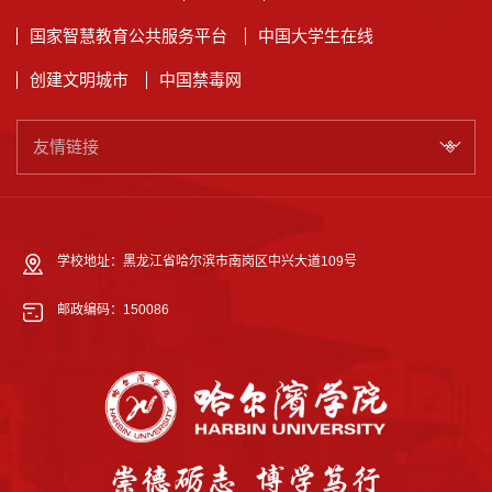
国家智慧教育公共服务平台
中国大学生在线
创建文明城市
中国禁毒网
友情链接
学校地址：黑龙江省哈尔滨市南岗区中兴大道109号
邮政编码：150086