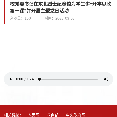
校党委书记在东北烈士纪念馆为学生讲“开学思政
第一课”并开展主题党日活动
浏览量：
100
时间：
2025-03-06
相关链接：
人民网
教育部
中央政府网