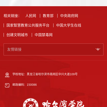
相关链接：
人民网
教育部
中央政府网
国家智慧教育公共服务平台
中国大学生在线
创建文明城市
中国禁毒网
友情链接
学校地址：黑龙江省哈尔滨市南岗区中兴大道109号
邮政编码：150086