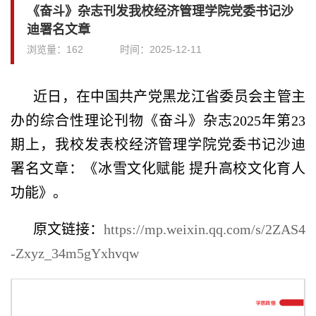
《奋斗》杂志刊发我校经济管理学院党委书记沙
迪署名文章
浏览量：
162
时间：
2025-12-11
近日，在中国共产党黑龙江省委员会主管主
办的综合性理论刊物《奋斗》杂志2025年第23
期上，我校发表校经济管理学院党委书记沙迪
署名文章：《冰雪文化赋能 提升高校文化育人
功能》。
原文链接：
https://mp.weixin.qq.com/s/2ZAS4
-Zxyz_34m5gYxhvqw