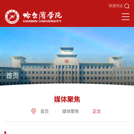
快速到达
首页
媒体聚焦
首页
-
媒体聚焦
-
正文