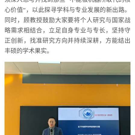
心价值”，以此探寻学科与专业发展的新出路。
同时，顾教授鼓励大家要将个人研究与国家战
略需求相结合，立足自身专业与专长，坚持守
正创新，找准研究方向并持续深耕，方能结出
丰硕的学术果实。