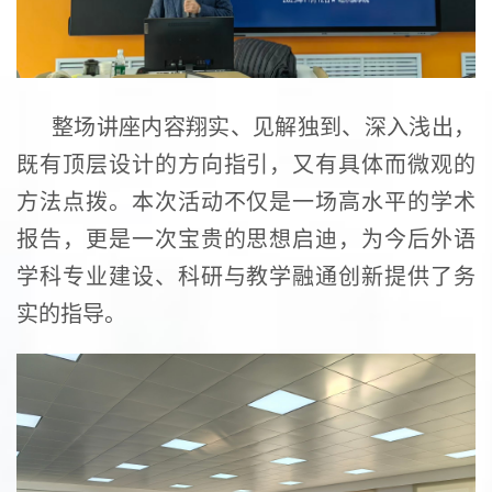
整场讲座内容翔实、见解独到、深入浅出，
既有顶层设计的方向指引，又有具体而微观的
方法点拨。本次活动不仅是一场高水平的学术
报告，更是一次宝贵的思想启迪，为今后外语
学科专业建设、科研与教学融通创新提供了务
实的指导。