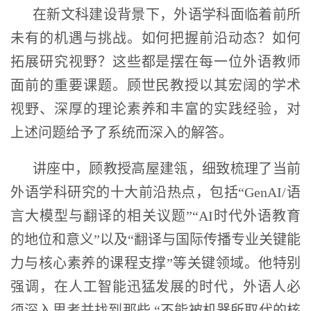
在新文科建设背景下，外语学科面临着前所
未有的机遇与挑战。如何把握前沿动态？如何
拓展研究视野？这些都是摆在每一位外语教师
面前的重要课题。顾世民教授以其宏阔的学术
视野、深厚的理论素养和丰富的实践经验，对
上述问题给予了系统而深入的解答。
讲座中，顾教授高屋建瓴，细致梳理了当前
外语学科研究的十大前沿热点，包括“GenAI/语
言大模型与翻译的相关议题”“AI时代外语教育
的地位和意义”以及“翻译与国际传播专业关键能
力与核心素养的课程支撑”等关键领域。他特别
强调，在人工智能迅猛发展的时代，外语人必
须深入思考并找到那些 “不能被机器所取代的核