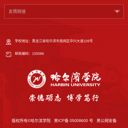
友情链接
学校地址：黑龙江省哈尔滨市南岗区中兴大道109号
邮政编码：150086
版权所有©哈尔滨学院
黑ICP备 05008600 号
黑公网安备