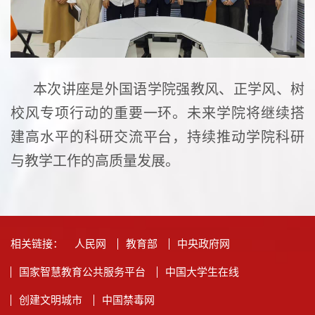
本次讲座是外国语学院强教风、正学风、树
校风专项行动的重要一环。未来学院将继续搭
建高水平的科研交流平台，持续推动学院科研
与教学工作的高质量发展。
相关链接：
人民网
教育部
中央政府网
国家智慧教育公共服务平台
中国大学生在线
创建文明城市
中国禁毒网