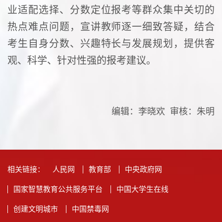
业适配选择、分数定位报考等群众集中关切的
热点难点问题，宣讲教师逐一细致答疑，结合
考生自身分数、兴趣特长与发展规划，提供客
观、科学、针对性强的报考建议。
编辑：李晓欢 审核：朱明
相关链接：
人民网
教育部
中央政府网
国家智慧教育公共服务平台
中国大学生在线
创建文明城市
中国禁毒网