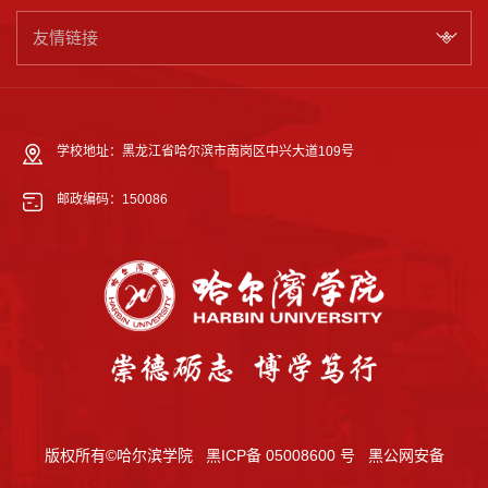
友情链接
学校地址：黑龙江省哈尔滨市南岗区中兴大道109号
邮政编码：150086
版权所有©哈尔滨学院
黑ICP备 05008600 号
黑公网安备