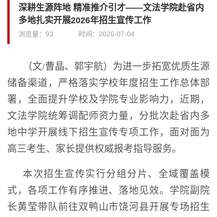
深耕生源阵地 精准推介引才——文法学院赴省内
多地扎实开展2026年招生宣传工作
浏览量：
93
时间：
2026-07-04
（文/曹晶、郭宇航）为进一步拓宽优质生源
储备渠道，严格落实学校年度招生工作总体部
署，全面提升学校及学院专业影响力，近期，
文法学院统筹调配师资力量，分批次赴省内多
地中学开展线下招生宣传专项工作，面对面为
高三考生、家长提供权威报考指导服务。
本次招生宣传实行分组分片、全域覆盖模
式，各项工作有序推进、落地见效。学院副院
长黄莹带队前往双鸭山市饶河县开展专场招生