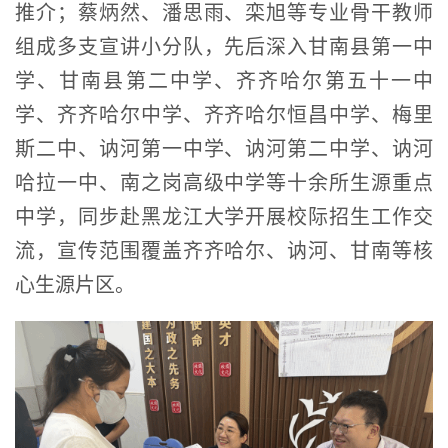
推介；蔡炳然、潘思雨、栾旭等专业骨干教师
组成多支宣讲小分队，先后深入甘南县第一中
学、甘南县第二中学、齐齐哈尔第五十一中
学、齐齐哈尔中学、齐齐哈尔恒昌中学、梅里
斯二中、讷河第一中学、讷河第二中学、讷河
哈拉一中、南之岗高级中学等十余所生源重点
中学，同步赴黑龙江大学开展校际招生工作交
流，宣传范围覆盖齐齐哈尔、讷河、甘南等核
心生源片区。