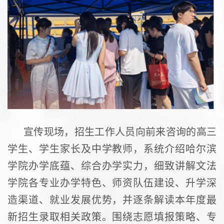
宣传现场，招生工作人员向前来咨询的高三
学生、学生家长及中学教师，系统介绍哈尔滨
学院办学底蕴、综合办学实力，细致讲解文法
学院各专业办学特色、师资队伍建设、升学深
造渠道、就业发展优势，并逐条解读本年度最
新招生录取相关政策。围绕志愿填报策略、专