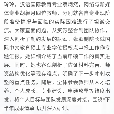
玲玲，汉语国际教育专业蔡炳然，网络与新媒
体专业胡馨月四位教师，分别就各自专业现阶
段准备情况与面临的实际困难进行了坦诚交
流。大家直面问题，从资源整合到团队协作，
深入剖析了制约发展的瓶颈。张颖副院长就国
际中文教育硕士专业学位授权点申报工作作专
题汇报。她详细介绍了当前申硕工作的真实进
展。同时，她也客观剖析了佐证材料完善、师
资结构优化等现存难点，明确了下一步冲刺攻
坚的重点任务。随后，全体参会教师从人才培
养、个人成长、专业建设、申硕攻坚等维度出
发，将个人目标与团队发展深度对接，围绕“下
半年成果清单”展开深入研讨。