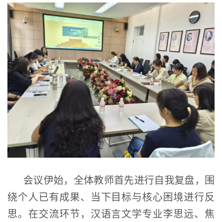
会议伊始，全体教师首先进行自我复盘，围
绕个人已有成果、当下目标与核心困境进行反
思。在交流环节，汉语言文学专业李思远、焦