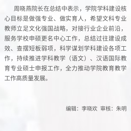
周晓燕院长在总结中表示，学院学科建设核
心目标是做强专业、做实育人，希望文科专业
教师立足文化强国战略，对接行业企业前沿，
服务学校申硕更名中心工作，总结过往建设成
效、查摆短板弱项，科学谋划学科建设各项工
作，持续推进学科教学（语文）、汉语国际教
育专业硕士申报工作，全力推动学院教育教学
工作高质量发展。
编辑：李晓欢 审核：朱明