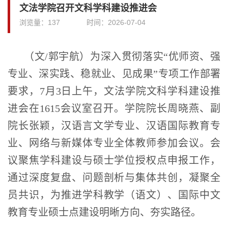
文法学院召开文科学科建设推进会
浏览量：
137
时间：
2026-07-04
（文/郭宇航）为深入贯彻落实“优师资、强
专业、深实践、稳就业、见成果”专项工作部署
要求，7月3日上午，文法学院文科学科建设推
进会在1615会议室召开。学院院长周晓燕、副
院长张颖，汉语言文学专业、汉语国际教育专
业、网络与新媒体专业全体教师参加会议。会
议聚焦学科建设与硕士学位授权点申报工作，
通过深度复盘、问题剖析与集体共创，凝聚全
员共识，为推进学科教学（语文）、国际中文
教育专业硕士点建设明晰方向、夯实路径。