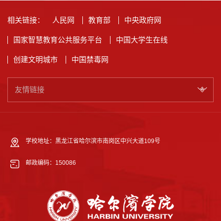
相关链接：
人民网
教育部
中央政府网
国家智慧教育公共服务平台
中国大学生在线
创建文明城市
中国禁毒网
友情链接
学校地址：黑龙江省哈尔滨市南岗区中兴大道109号
邮政编码：150086