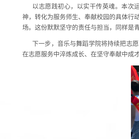
以志愿践初心，以实干传英魂。本次
神，转化为服务师生、奉献校园的具体行
场。这份默默坚守的责任与担当，同样是
下一步，音乐与舞蹈学院将持续把志愿
在志愿服务中淬炼成长、在坚守奉献中成