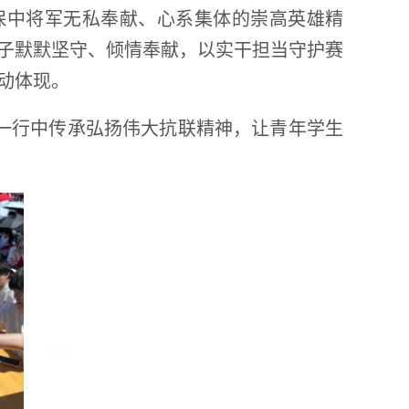
保中将军无私奉献、心系集体的崇高英雄精
子默默坚守、倾情奉献，以实干担当守护赛
动体现。
一行中传承弘扬伟大抗联精神，让青年学生