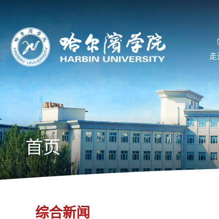
走
首页
综合新闻