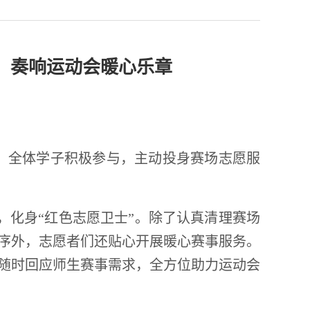
，奏响运动会暖心乐章
头、全体学子积极参与，主动投身赛场志愿服
化身“红色志愿卫士”。除了认真清理赛场
序外，志愿者们还贴心开展暖心赛事服务。
随时回应师生赛事需求，全方位助力运动会