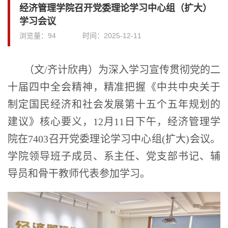
经济管理学院召开党委理论学习中心组（扩大）
学习会议
浏览量：
94
时间：
2025-12-11
（文/齐计欣冉）为深入学习宣传贯彻党的二
十届四中全会精神，精准把握《中共中央关于
制定国民经济和社会发展第十五个五年规划的
建议》核心要义，12月11日下午，经济管理学
院在7403召开党委理论学习中心组(扩大)会议。
学院领导班子成员、系主任、党支部书记、辅
导员和骨干教师代表参加学习。