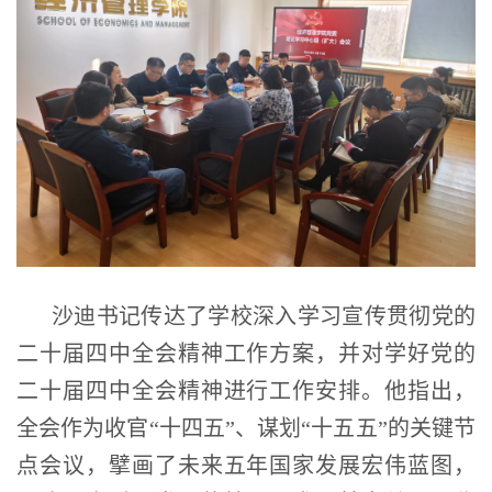
沙迪书记传达了学校深入学习宣传贯彻党的
二十届四中全会精神工作方案，并对学好党的
二十届四中全会精神进行工作安排。他指出，
全会作为收官“十四五”、谋划“十五五”的关键节
点会议，擘画了未来五年国家发展宏伟蓝图，