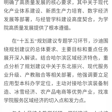
明确了高质量发展的核心要求，其中关于现代
化产业体系建设、新质生产力培育、数字经济
发展等部署，与经管学科建设高度契合，为学
院高质量发展提供了根本遵循。
在“十五五”规划建议专题学习环节，沙迪围
绕规划建议的总体要求、主要目标和重点任务
展开深入解读。结合哈尔滨区域经济特色，重
点分析了规划建议中关于东北振兴、现代服务
业升级、产教融合等相关部署，他强调要立足
应用型本科办学定位，主动对接哈尔滨装备制
造、冰雪经济、农产品电商等优势产业，找准
学院服务区域经济的切入点和发力点。