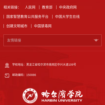
相关链接：
人民网
教育部
中央政府网
国家智慧教育公共服务平台
中国大学生在线
创建文明城市
中国禁毒网
友情链接
学校地址：黑龙江省哈尔滨市南岗区中兴大道109号
邮政编码：150086