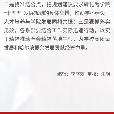
二是找准结合点，把规划建议要求转化为学院
“十五五”发展规划的具体举措，推动学科建设、
人才培养与学院发展同频共振；三是狠抓落实
见效，各系部要结合工作实际迅速行动，以实
干精神推动全会精神落地生根，为学校高质量
发展和哈尔滨振兴发展贡献经管力量。
编辑：李晓欢 审核：朱明