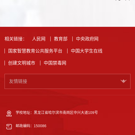
相关链接：
人民网
教育部
中央政府网
国家智慧教育公共服务平台
中国大学生在线
创建文明城市
中国禁毒网
友情链接
学校地址：黑龙江省哈尔滨市南岗区中兴大道109号
邮政编码：150086