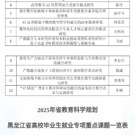
2025年省教育科学规划
黑龙江省高校毕业生就业专项重点课题一览表