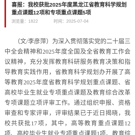
喜报：我校获批2025年度黑龙江省教育科学规划
重点课题12项和专项重点课题5项
浏览量：
1822
时间：
2025-07-04
（文/李彦萍）为深入贯彻落实党的二十届三
中全会精神和2025年度全国及全省教育工作会
议精神，充分发挥教育科研服务教育决策和指
导教育实践作用，省教育科学规划办开展了高
等教育2025年度省教育科学规划重点课题、省
高校毕业生就业专项重点课题及教育综合改革
专项课题立项评审工作。通过组织申报、资格
审查和专家评审，评审结果已于近日揭晓，我
校共获批17项，其中，高等教育重点课题12
项、高校毕业生就业专项重点课题1项、教育综