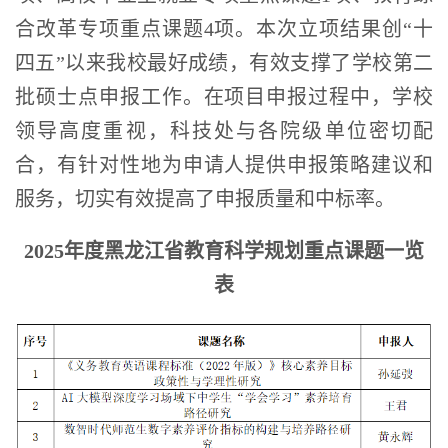
合改革专项重点课题4项。本次立项结果创“十
四五”以来我校最好成绩，有效支撑了学校第二
批硕士点申报工作。在项目申报过程中，学校
领导高度重视，科技处与各院级单位密切配
合，有针对性地为申请人提供申报策略建议和
服务，切实有效提高了申报质量和中标率。
202
5
年度黑龙江省教育科学规划重点课题一览
表