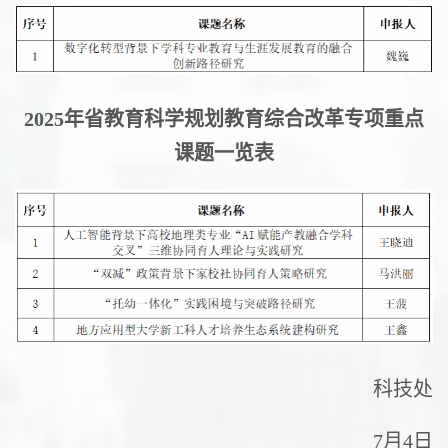
2025年省教育科学规划教育综合改革专项重点
课题一览表
科技处
7月4日