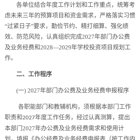
各单位结合年度工作计划和工作重点，统筹考
虑未来三年的预算项目和资金需求，严格落实习惯
“过紧日子”要求，勤俭节约、精打细算、强化绩
效、防范风险，认真组织完成2027年部门办公费
及业务经费和2028—2029年学校投资项目规划工
作。
二、工作程序
(
一
)
2027年部门办公费及业务经费申报程序
各职能部门和教辅机构，须根据本部门工作
职责和
年度工作任务，经过认真测算，提出
2027
本部门2027年办公费及业务经费需求和使用计
划，填报《办公经费及业务经费申报表（按工作内