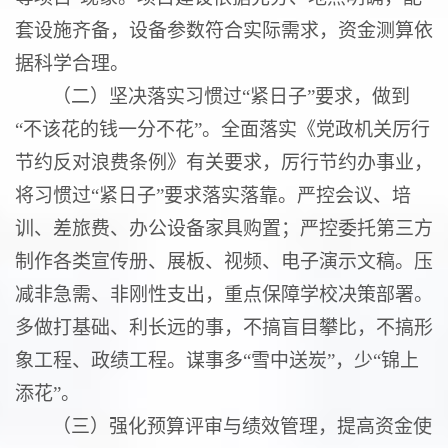
套设施齐备，设备参数符合实际需求，资金测算依
据科学合理。
（二）坚决落实习惯过“紧日子”要求，做到
“不该花的钱一分不花”。全面落实《党政机关厉行
节约反对浪费条例》有关要求，厉行节约办事业，
将习惯过“紧日子”要求落实落靠。严控会议、培
训、差旅费、办公设备家具购置；严控委托第三方
制作各类宣传册、展板、视频、电子演示文稿。压
减非急需、非刚性支出，重点保障学校决策部署。
多做打基础、利长远的事，不搞盲目攀比，不搞形
象工程、政绩工程。谋事多“雪中送炭”，少“锦上
添花”。
（三）强化预算评审与绩效管理，提高资金使