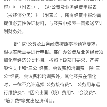
容）》（附表1）、《办公费及业务经费申报表
（按经济分类）》（附表2），所有经费申报均需
提供必要性佐证材料，与经费申报表一同报送至计
划财务处。
部门办公费及业务经费按照零基预算要求，
根据实际需要进行申报。部门办公费及业务经费须
细化至经济分类科目。按照上级部门要求，严控一
般性支出和“三公”经费、会议费和培训费。除“三
公”经费、会议费和培训费外，其他经费在细化
时，一律不允许选择“公务接待费”、“公务用车运
行维护费”、“因公出国（境）费用”、“会议费”、
“培训费”等支出经济科目。