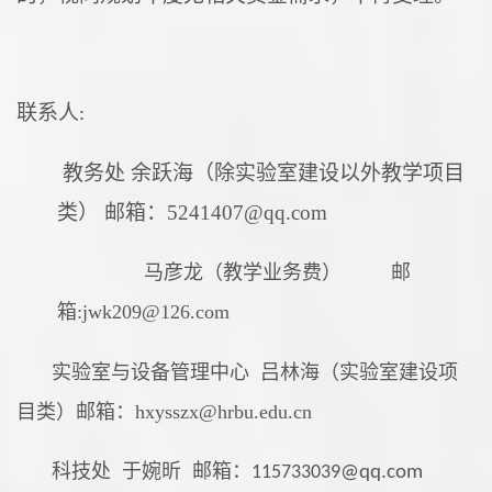
联系人
:
教务处
余跃海（除实验室建设以外教学项目
类） 邮箱：5241407@qq.com
马彦龙（教学业务费）
邮
箱
:jwk209@126.com
实验室与设备管理中心
吕林海（实验室建设项
目类）邮箱：hxysszx@hrbu.edu.cn
科技处
于婉昕 邮箱：
115733039
@qq.com