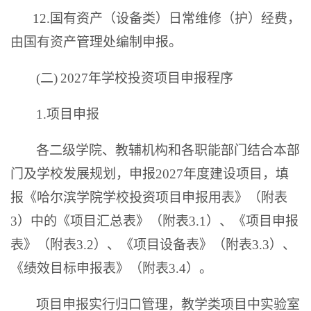
12.国有资产（设备类）日常维修（护）经费，
由国有资产管理处编制申报。
(
二
)
2027年学校投资项目申报程序
1.
项目申报
各二级学院、教辅机构和各职能部门结合本部
门及学校发展规划，申报2027年度建设项目，填
报《哈尔滨学院学校投资项目申报用表》（附表
3
）中的《项目汇总表》（附表
3.1
）、《项目申报
表》（附表
3.2
）、《项目设备表》（附表
3.3
）、
《绩效目标申报表》（附表
3.4
）。
项目申报实行归口管理，教学类项目中实验室