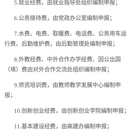
5.
就业经费，由就业指导处组织编制申报；
6.
公务接待费，由党政办公室编制申报；
7.
水费、电费、取暖费、电话费、公务用车运
行费、后勤维护费，由后勤管理处编制申报；
8.
外教经费、中外合作办学经费、因公出国
（境）费由对外合作交流处组织编制申报；
9
.
师资培训费，由教师教学发展中心编制申
报；
10.创新创业经费，由创新创业学院编制申报；
11.基本建设经费，由高建办编制申报；