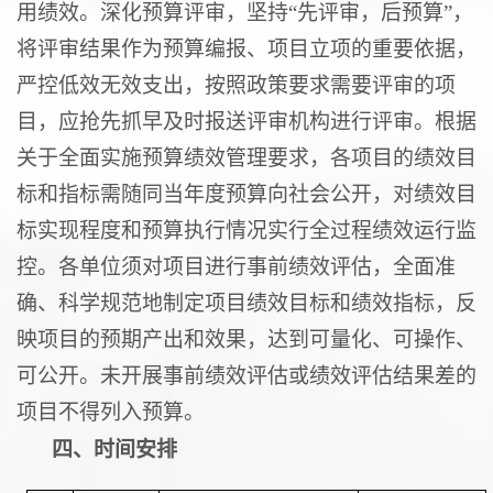
用绩效。深化预算评审，坚持“先评审，后预算”，
将评审结果作为预算编报、项目立项的重要依据，
严控低效无效支出，按照政策要求需要评审的项
目，应抢先抓早及时报送评审机构进行评审。根据
关于全面实施预算绩效管理要求，各项目的绩效目
标和指标需随同当年度预算向社会公开，对绩效目
标实现程度和预算执行情况实行全过程绩效运行监
控。各单位须对项目进行事前绩效评估，全面准
确、科学规范地制定项目绩效目标和绩效指标，反
映项目的预期产出和效果，达到可量化、可操作、
可公开。未开展事前绩效评估或绩效评估结果差的
项目不得列入预算。
四、时间
安排