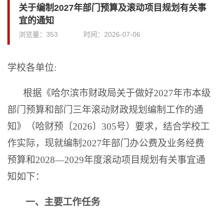
关于编制2027年部门预算及滚动项目规划有关事
宜的通知
浏览量：
353
时间：
2026-07-06
学校各单位:
根据《哈尔滨市财政局关于做好2027年市本级
部门预算和部门三年滚动财政规划编制工作的通
知》（哈财预〔2026〕305号）要求，结合学校工
作实际，现就编制2027年部门办公费及业务经费
预算和2028—
202
9年度滚动项目规划有关事宜通
知如下：
一、主要工作任务