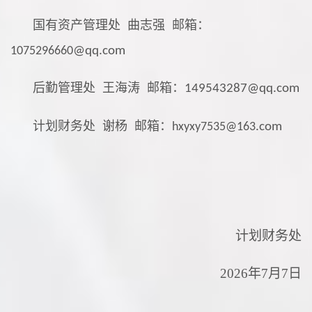
国有资产管理处
曲志强 邮箱：
1075296660
@qq.com
后勤管理处
王海涛 邮箱：
149543287@qq.com
计划财务处
谢杨
邮箱：
hxyxy7535@163
.com
计划财务处
202
6年7月7日