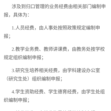
涉及到归口管理的业务经费由相关部门编制申
报，具体为：
1.
人员经费，由人事处按照政策规定编制申
报；
2.
教学业务费、教师讲课费，由教务处按学校
规定组织编制申报；
3.
研究生培养相关经费，由学科建设办公室
（研究生处）组织编制申报；
4.学生资助经费
、学生德育经费，由学生处组
织编制申报；