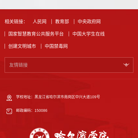
相关链接：
人民网
教育部
中央政府网
国家智慧教育公共服务平台
中国大学生在线
创建文明城市
中国禁毒网
友情链接
学校地址：黑龙江省哈尔滨市南岗区中兴大道109号
邮政编码：150086