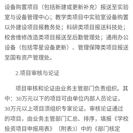
设备购置项目（包括新建或更新补充）报送至实验
室与设备管理中心；教学类项目中实验室设备购置
以外建设项目报教务处；科研类项目报送科技处；
校舍维修改造类项目报送至后勤管理处；通用办公
设备（包括零星设备更新）、管理保障类项目报送
至国有资产管理处。
2.项目审核与论证
项目审核和论证由业务主管部门负责组织。其
中：
30
万元以下的项目可由单位内部人员论证，
30
万元以上项目须组织专家论证。审核论证通过
的项目，由业务主管部门汇总、排序，填报《学校
投资项目申报用表》（附表
3
）中的《部门核定