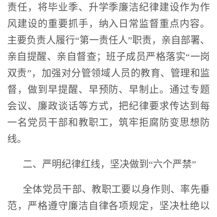
责任，将毕业季、升学季廉洁纪律建设作为作
风建设的重要抓手，纳入日常监督重点内容。
主要负责人履行“第一责任人”职责，亲自部署、
亲自提醒、亲自督查；班子成员严格落实“一岗
双责”，加强对分管领域人员的教育、管理和监
督，做到早提醒、早预防、早制止。通过专题
会议、廉政谈话等方式，把纪律要求传达到每
一名党员干部和教职工，筑牢拒腐防变思想防
线。
二、严明纪律红线，坚决做到“六个严禁”
全体党员干部、教职工要以身作则、率先垂
范，严格遵守廉洁自律各项规定，坚决杜绝以