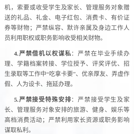
机，索要或收受学生及家长、管理服务对象赠
送的礼品、礼金、电子红包、消费卡、有价证
券等财物；严禁纵容、默许亲属及身边工作人
员利用职权或职务影响收受相关财物。
4.
严禁借机以权谋私
：严禁在毕业手续办
理、学籍档案转接、学位授予、评奖评优、招
生录取等工作中“吃拿卡要”、优亲厚友、弄虚作
假、人为设卡、拖延办理。
5.
严禁接受特殊安排
：严禁接受学生及家
长、管理服务对象安排的旅游、健身、娱乐等
高档消费活动；严禁利用家长资源或职务影响
谋取私利。