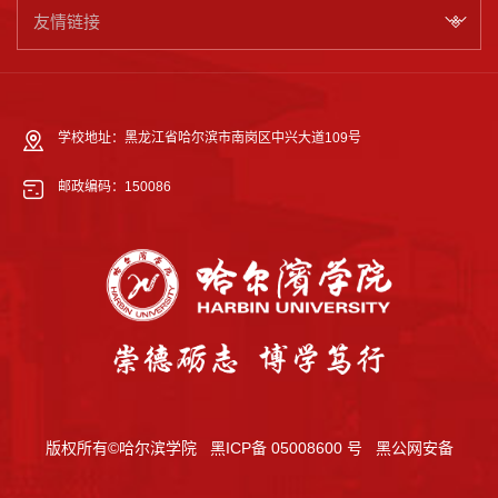
友情链接
学校地址：黑龙江省哈尔滨市南岗区中兴大道109号
邮政编码：150086
版权所有©哈尔滨学院
黑ICP备 05008600 号
黑公网安备