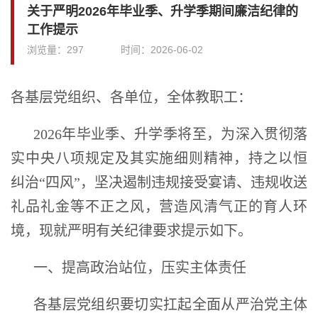
关于严明2026年毕业季、升学季期间廉洁纪律的
工作提示
浏览量：
297
时间：
2026-06-02
各基层党组织、各单位，全体教职工：
2026年毕业季、升学季将至，为深入贯彻落
实中央八项规定及其实施细则精神，持之以恒
纠治“四风”，坚决遏制违规接受宴请、违规收送
礼品礼金等不正之风，营造风清气正的育人环
境，现就严明有关纪律要求提示如下。
一、提高政治站位，压实主体责任
各基层党组织要切实扛起全面从严治党主体