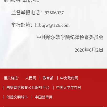
到底的强烈信号。
监督举报电话：87506937
举报邮箱：hrbujw@126.com
中共哈尔滨学院纪律检查委员会
2026年6月2日
相关链接：
人民网
教育部
中央政府网
国家智慧教育公共服务平台
中国大学生在线
创建文明城市
中国禁毒网