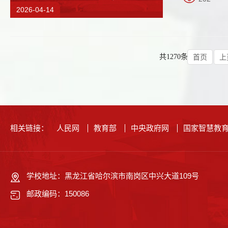
2026-04-14
共1270条
首页
上
相关链接：
人民网
教育部
中央政府网
国家智慧教
学校地址：黑龙江省哈尔滨市南岗区中兴大道109号
邮政编码：150086