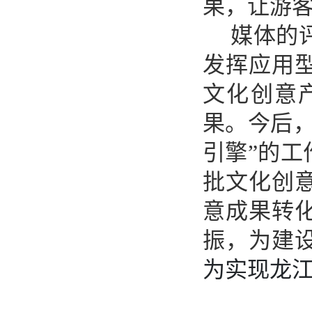
果，让游
媒体的
发挥应用
文化创意
果。今后
引擎”的
批文化创
意成果转
振，为建
为实现龙