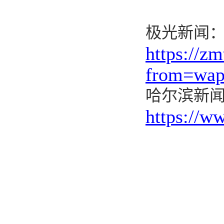
极光新闻
https://z
from=wap
哈尔滨新
https://