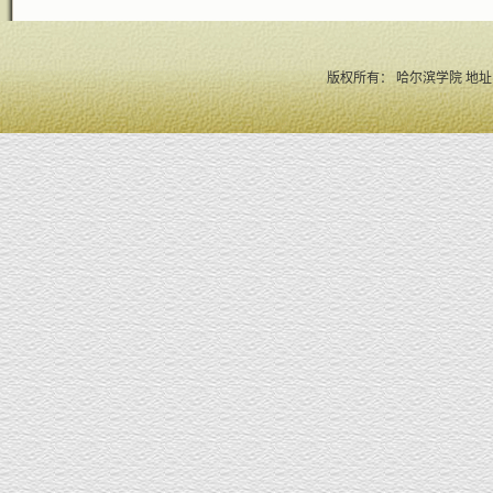
版权所有： 哈尔滨学院 地址：