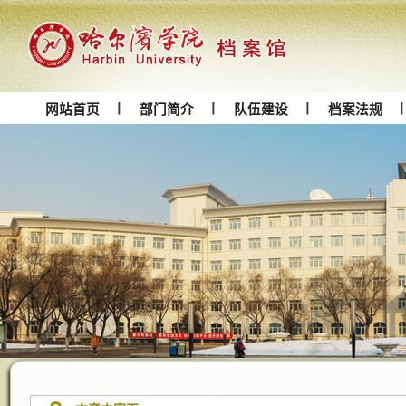
网站首页
部门简介
队伍建设
档案法规